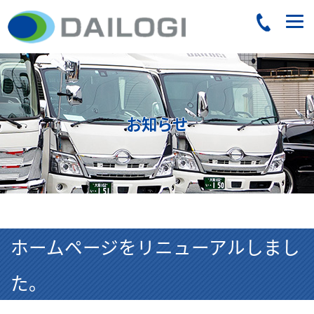
お知らせ
ホームページをリニューアルしまし
た。