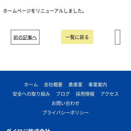
ホームページをリニューアルしました。
一覧に戻る
前の記事へ
ホーム
会社概要
倉庫業
事業案内
安全への取り組み
ブログ
採用情報
アクセス
お問い合わせ
プライバシーポリシー