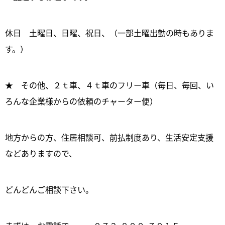
休日 土曜日、日曜、祝日、（一部土曜出勤の時もありま
す。）
★ その他、２ｔ車、４ｔ車のフリー車（毎日、毎回、い
ろんな企業様からの依頼のチャーター便）
地方からの方、住居相談可、前払制度あり、生活安定支援
などありますので、
どんどんご相談下さい。