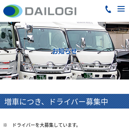
お知らせ
増車につき、ドライバー募集中
※ ドライバーを大募集しています。