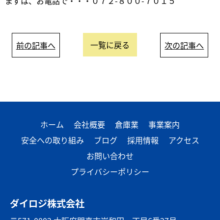
まずは、お電話で・・・０７２-８００-７０１５
一覧に戻る
前の記事へ
次の記事へ
ホーム
会社概要
倉庫業
事業案内
安全への取り組み
ブログ
採用情報
アクセス
お問い合わせ
プライバシーポリシー
ダイロジ株式会社