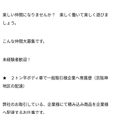
楽しい仲間になりませんか？ 楽しく働いて楽しく遊びま
しょう。
こんな仲間大募集です。
未経験者歓迎！
★ ２トン平ボディ車で一般取引様企業へ専属便（京阪神
地区の配達）
弊社のお取引している、企業様にて積み込み商品を企業様
へ配達するお仕事です。