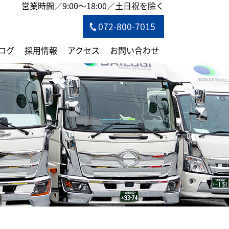
営業時間／9:00～18:00／土日祝を除く
072-800-7015
ログ
採用情報
アクセス
お問い合わせ